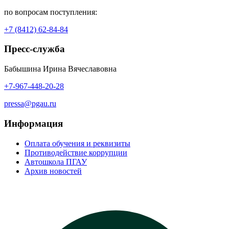
по вопросам поступления:
+7 (8412) 62-84-84
Пресс-служба
Бабышина Ирина Вячеславовна
+7-967-448-20-28
pressa@pgau.ru
Информация
Оплата обучения и реквизиты
Противодействие коррупции
Автошкола ПГАУ
Архив новостей