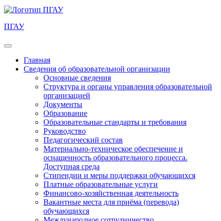
ПГАУ
Главная
Сведения об образовательной организации
Основные сведения
Структура и органы управления образовательной
организацией
Документы
Образование
Образовательные стандарты и требования
Руководство
Педагогический состав
Материально-техническое обеспечение и
оснащенность образовательного процесса.
Доступная среда
Стипендии и меры поддержки обучающихся
Платные образовательные услуги
Финансово-хозяйственная деятельность
Вакантные места для приёма (перевода)
обучающихся
Международное сотрудничество