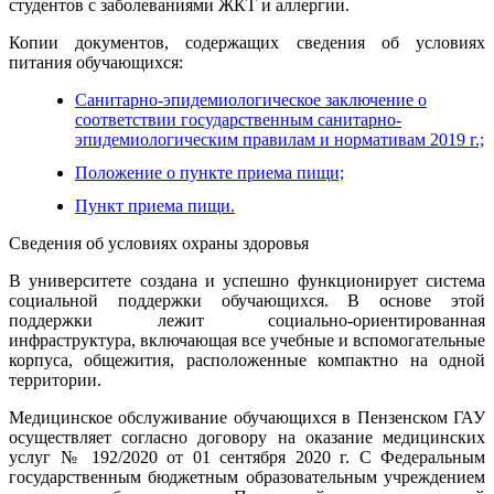
студентов с заболеваниями ЖКТ и аллергии.
Копии документов, содержащих сведения об условиях
питания обучающихся:
Санитарно-эпидемиологическое заключение о
соответствии государственным санитарно-
эпидемиологическим правилам и нормативам 2019 г.;
Положение о пункте приема пищи;
Пункт приема пищи.
Сведения об условиях охраны здоровья
В университете создана и успешно функционирует система
социальной поддержки обучающихся. В основе этой
поддержки лежит социально-ориентированная
инфраструктура, включающая все учебные и вспомогательные
корпуса, общежития, расположенные компактно на одной
территории.
Медицинское обслуживание обучающихся в Пензенском ГАУ
осуществляет согласно договору на оказание медицинских
услуг № 192/2020 от 01 сентября 2020 г. С Федеральным
государственным бюджетным образовательным учреждением