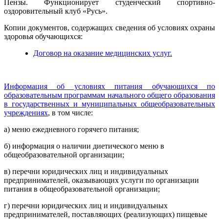
Пензы. Функционирует студенческий спортивно-
оздоровительный клуб «Русь».
Копии документов, содержащих сведения об условиях охраны
здоровья обучающихся:
Договор на оказание медицинских услуг.
Информация об условиях питания обучающихся по
образовательным программам начального общего образования
в государственных и муниципальных общеобразовательных
учреждениях
, в том числе:
а) меню ежедневного горячего питания;
б) информация о наличии диетического меню в
общеобразовательной организации;
в) перечни юридических лиц и индивидуальных
предпринимателей, оказывающих услуги по организации
питания в общеобразовательной организации;
г) перечни юридических лиц и индивидуальных
предпринимателей, поставляющих (реализующих) пищевые