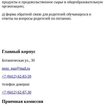
продукты и продовольственное сырье в общеобразовательную
организацию;
д) форма обратной связи для родителей обучающихся и
ответы на вопросы родителей по питанию.
Главный корпус
Ботаническая ул., 30
penz_gau@mail.ru
+7 (8412) 62-83-59
телефон доверия:
+7 (8412) 62-87-30
Приемная комиссия